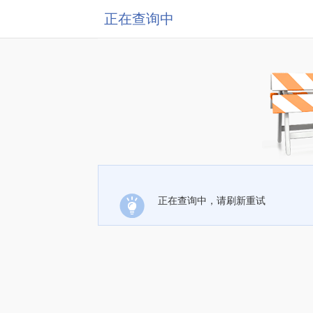
正在查询中
正在查询中，请刷新重试